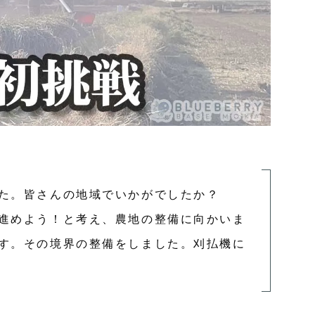
た。皆さんの地域でいかがでしたか？
進めよう！と考え、農地の整備に向かいま
す。その境界の整備をしました。刈払機に