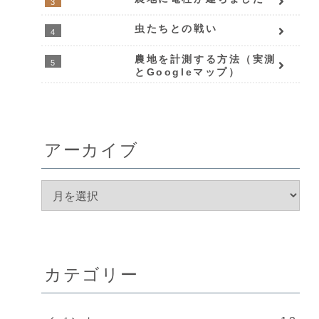
虫たちとの戦い
農地を計測する方法（実測
とGoogleマップ）
アーカイブ
カテゴリー