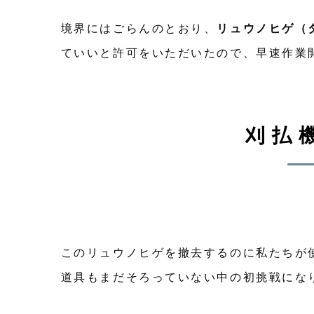
境界にはごらんのとおり、
リュウノヒゲ（
ていいと許可をいただいたので、早速作業
刈払
このリュウノヒゲを撤去するのに私たちが
道具もまだそろっていない中の初挑戦にな