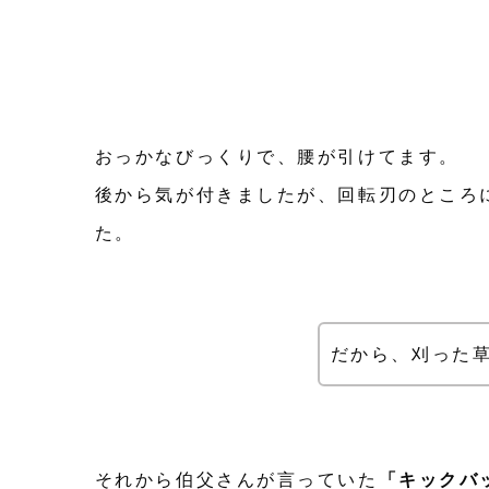
おっかなびっくりで、腰が引けてます。
後から気が付きましたが、回転刃のところ
た。
だから、刈った
それから伯父さんが言っていた
「キックバ