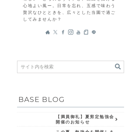
心地よい風ー。日常を忘れ、五感で味わう
贅沢なひとときを、広々とした当園で過ご
してみませんか？
BASE BLOG
【満員御礼】夏剪定勉強会
開催のお知らせ
この夏、勉強会を開催しま