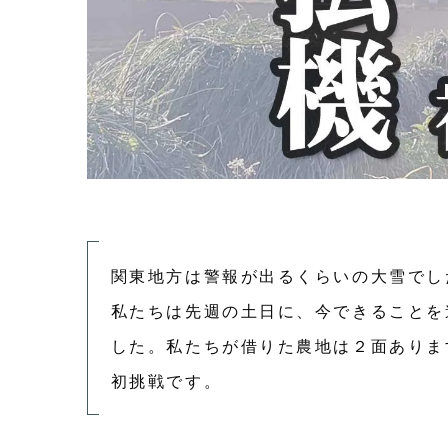
関東地方は警報が出るくらいの大雪でし
私たちは先週の土日に、今できることを
した。私たちが借りた農地は２面ありま
初挑戦です。