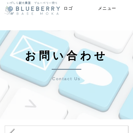
ロゴ
メニュー
メニュー
お問い合わせ
Contact Us