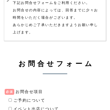
下記お問合せフォームをご利用ください。
お問合せの内容によっては、回答までに少々お
時間をいただく場合がございます。
あらかじめご了承いただきますようお願い申し
上げます。
お問合せフォーム
お問合せ項目
必須
ご予約について
イベント出店について