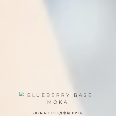
2026/6/13〜8月中旬 OPEN