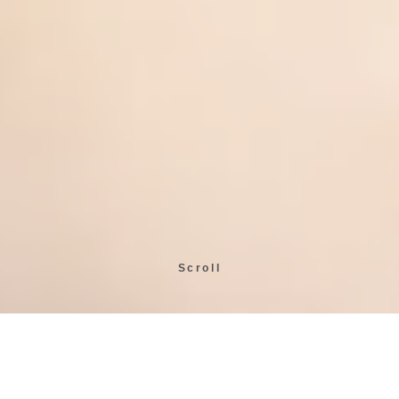
Scroll