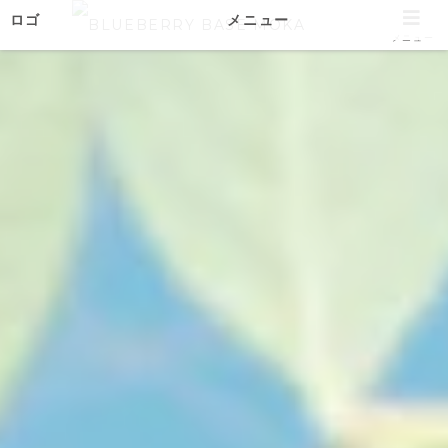
ロゴ
メニュー
メニュー