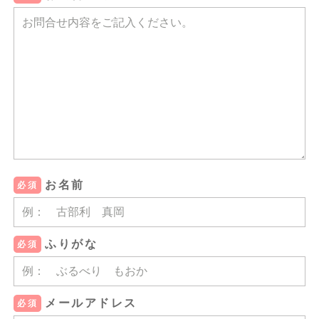
お名前
必須
ふりがな
必須
メールアドレス
必須