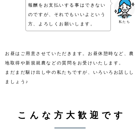
報酬をお支払いする事はできない
のですが、それでもいいよという
私たち
方、よろしくお願いします。
お昼はご用意させていただきます。お昼休憩時など、農
地取得や新規就農などの質問をお受けいたします。
まだまだ駆け出し中の私たちですが、いろいろお話しし
ましょう♪
こんな方大歓迎です