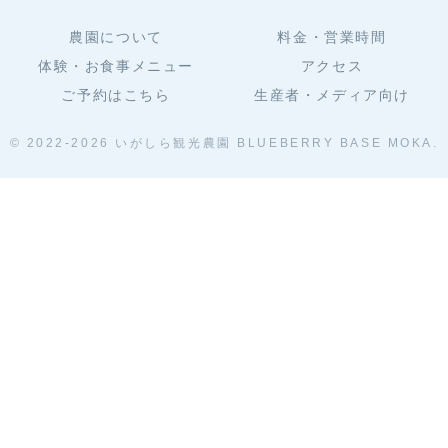
農園について
料金・営業時間
体験・お食事メニュー
アクセス
ご予約はこちら
生産者・メディア向け
© 2022-2026 いがしら観光農園 BLUEBERRY BASE MOKA.