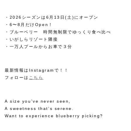
・2026シーズンは6月13日(土)にオープン
・6〜8月だけOpen！
・ブルーベリー 時間無制限でゆっくり食べ比べ
・いがしらリゾート隣接
・一万人プールからお車で３分
最新情報はInstagramで！！
フォローは
こちら
A size you’ve never seen,
A sweetness that’s serene.
Want to experience blueberry picking?