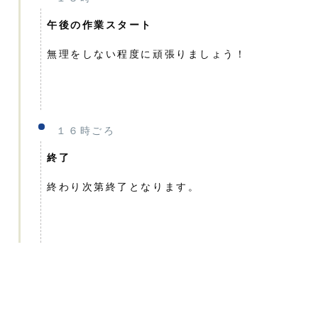
午後の作業スタート
無理をしない程度に頑張りましょう！
１６時ごろ
終了
終わり次第終了となります。