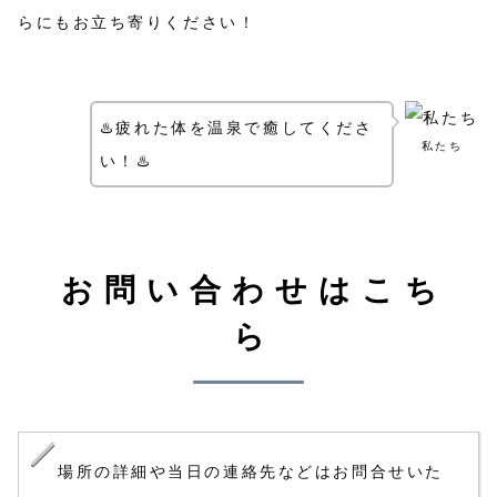
らにもお立ち寄りください！
♨️疲れた体を温泉で癒してくださ
私たち
い！♨️
お問い合わせはこち
ら
場所の詳細や当日の連絡先などはお問合せいた