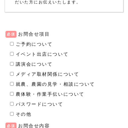
だいた方にお伝えいたします。
お問合せ項目
必須
ご予約について
イベント出店について
講演会について
メディア取材関係について
就農、農園の見学・相談について
農体験・作業手伝いについて
パスワードについて
その他
お問合せ内容
必須