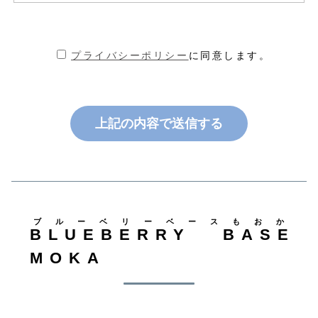
プライバシーポリシー
に同意します。
ブルーベリーベースもおか
BLUEBERRY BASE
MOKA