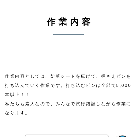
作業内容
作業内容としては、防草シートを広げて、押さえピンを
打ち込んでいく作業です。打ち込むピンは全部で5,000
本以上！！
私たちも素人なので、みんなで試行錯誤しながら作業に
なります。