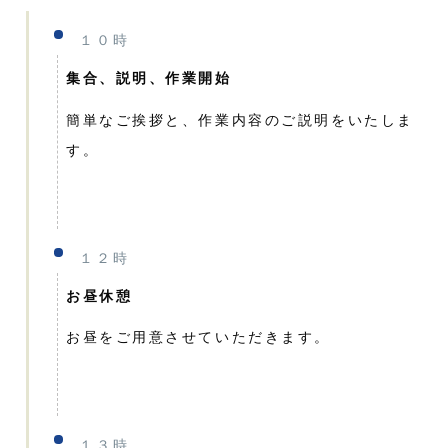
１０時
集合、説明、作業開始
簡単なご挨拶と、作業内容のご説明をいたしま
す。
１２時
お昼休憩
お昼をご用意させていただきます。
１３時