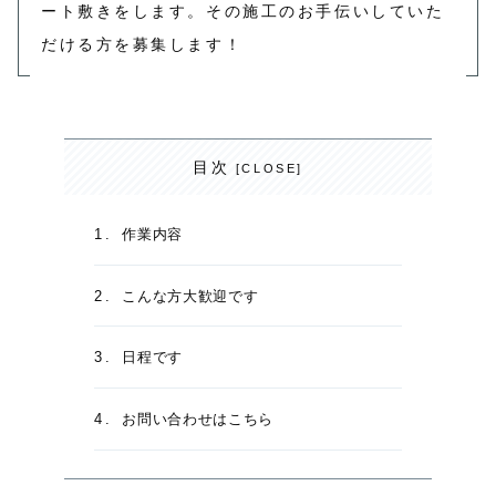
ート敷きをします。その施工のお手伝いしていた
だける方を募集します！
目次
作業内容
こんな方大歓迎です
日程です
お問い合わせはこちら