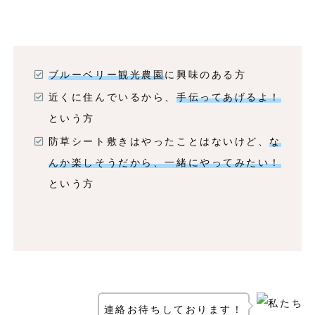
ブルーベリー観光農園
に興味のある方
近くに住んでいるから、
手伝ってあげるよ！
という方
防草シート敷きはやったことはないけど、
な
んか楽しそうだから、一緒にやってみたい！
という方
連絡お待ちしております！