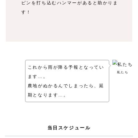
ピンを打ち込むハンマーがあると助かりま
す！
これから雨が降る予報となってい
私たち
ます…。
農地がぬかるんでしまったら、延
期となります…。
当日スケジュール