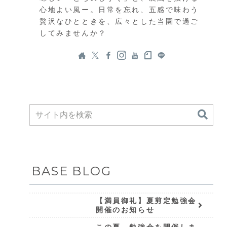
心地よい風ー。日常を忘れ、五感で味わう
贅沢なひとときを、広々とした当園で過ご
してみませんか？
BASE BLOG
【満員御礼】夏剪定勉強会
開催のお知らせ
この夏、勉強会を開催しま