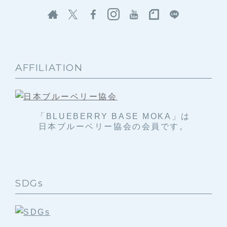
AFFILIATION
「BLUEBERRY BASE MOKA」は
日本ブルーベリー協会の会員です。
SDGs