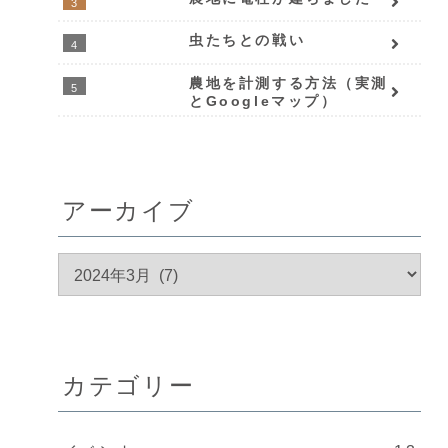
虫たちとの戦い
農地を計測する方法（実測
とGoogleマップ）
アーカイブ
カテゴリー