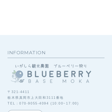
INFORMATION
〒321-4411
栃木県真岡市上大田和3111番地
TEL：070-9055-4094 (10:00~17:00)