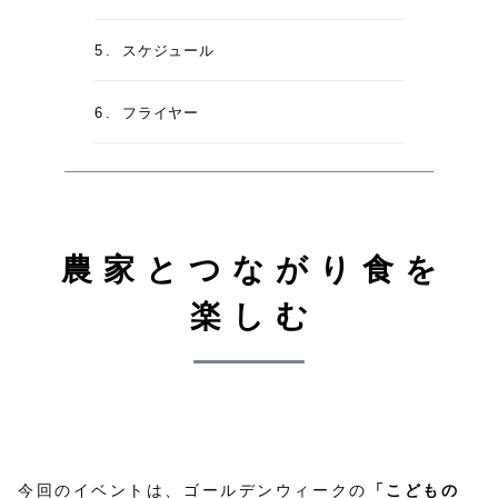
スケジュール
フライヤー
農家とつながり食を
楽しむ
今回のイベントは、ゴールデンウィークの
「こどもの