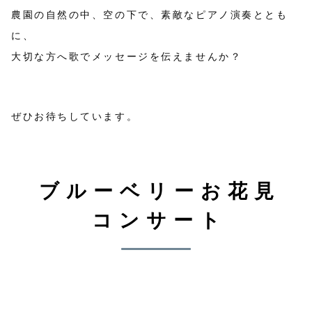
農園の自然の中、空の下で、素敵なピアノ演奏ととも
に、
大切な方へ歌でメッセージを伝えませんか？
ぜひお待ちしています。
ブルーベリーお花見
コンサート