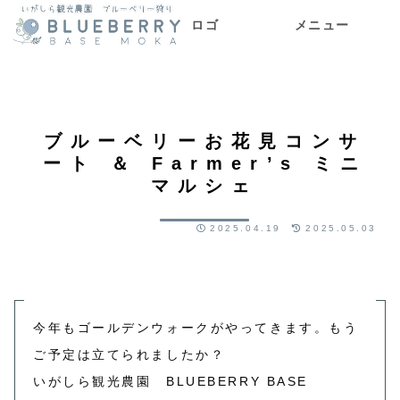
ロゴ
メニュー
メニュー
ブルーベリーお花見コンサ
ート ＆ Farmer’s ミニ
マルシェ
2025.04.19
2025.05.03
今年もゴールデンウォークがやってきます。もう
ご予定は立てられましたか？
いがしら観光農園 BLUEBERRY BASE