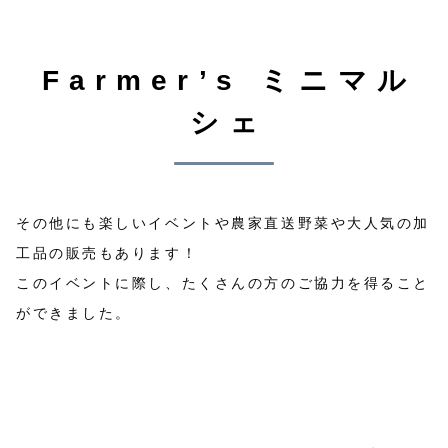
Farmer’s ミニマル
シェ
その他にも楽しいイベントや農家直送野菜や大人気の加
工品の販売もあります！
このイベントに際し、たくさんの方のご協力を得ること
ができました。