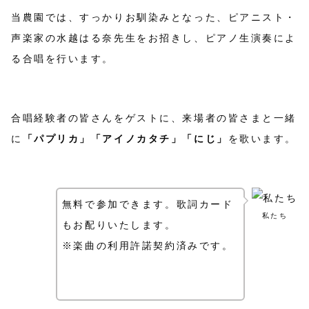
当農園では、すっかりお馴染みとなった、ピアニスト・
声楽家の水越はる奈先生をお招きし、ピアノ生演奏によ
る合唱を行います。
合唱経験者の皆さんをゲストに、来場者の皆さまと一緒
に
「パプリカ」「アイノカタチ」「にじ」
を歌います。
無料で参加できます。歌詞カード
私たち
もお配りいたします。
※楽曲の利用許諾契約済みです。