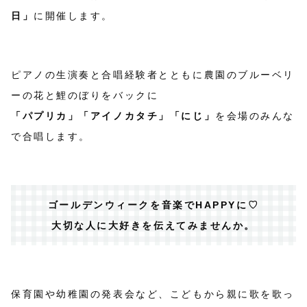
日」
に開催します。
ピアノの生演奏と合唱経験者とともに農園のブルーベリ
ーの花と鯉のぼりをバックに
「パプリカ」「アイノカタチ」「にじ」
を会場のみんな
で合唱します。
ゴールデンウィークを音楽でHAPPYに♡
大切な人に大好きを伝えてみませんか。
保育園や幼稚園の発表会など、こどもから親に歌を歌っ