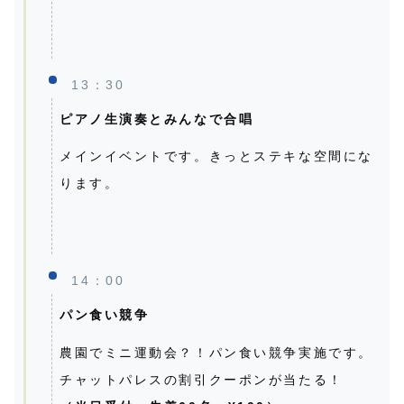
13：30
ピアノ生演奏とみんなで合唱
メインイベントです。きっとステキな空間にな
ります。
14：00
パン食い競争
農園でミニ運動会？！パン食い競争実施です。
チャットパレスの割引クーポンが当たる！