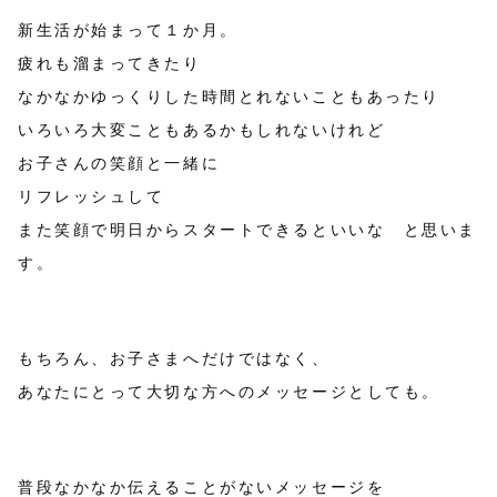
新生活が始まって１か月。
疲れも溜まってきたり
なかなかゆっくりした時間とれないこともあったり
いろいろ大変こともあるかもしれないけれど
お子さんの笑顔と一緒に
リフレッシュして
また笑顔で明日からスタートできるといいな と思いま
す。
もちろん、お子さまへだけではなく、
あなたにとって大切な方へのメッセージとしても。
普段なかなか伝えることがないメッセージを