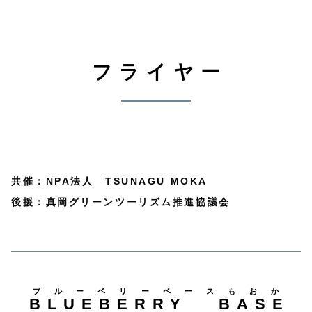
フライヤー
共催：NPA法人 TSUNAGU MOKA
後援：真岡グリーンツーリズム推進協議会
ブルーベリーベースもおか
BLUEBERRY BASE