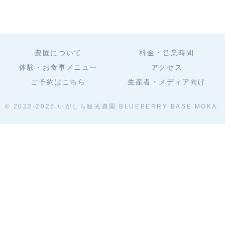
農園について
料金・営業時間
体験・お食事メニュー
アクセス
ご予約はこちら
生産者・メディア向け
© 2022-2026 いがしら観光農園 BLUEBERRY BASE MOKA.