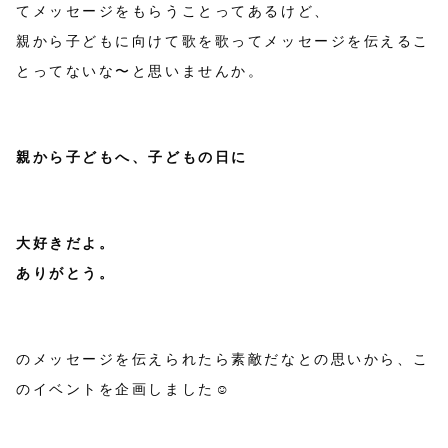
てメッセージをもらうことってあるけど、
親から子どもに向けて歌を歌ってメッセージを伝えるこ
とってないな〜と思いませんか。
親から子どもへ、子どもの日に
大好きだよ。
ありがとう。
のメッセージを伝えられたら素敵だなとの思いから、こ
のイベントを企画しました☺️