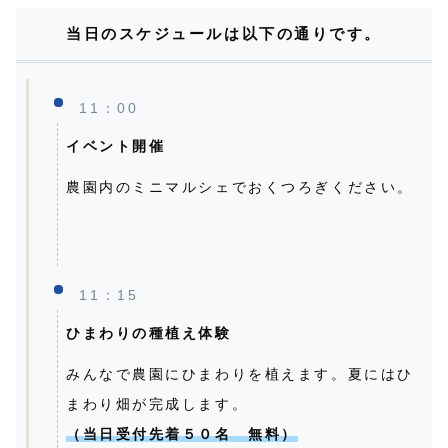
当日のスケジュールは以下の通りです。
11：00
イベント開催
農園内のミニマルシェでおくつろぎください。
11：15
ひまわりの種植え体験
みんなで農園にひまわりを植えます。夏にはひ
まわり畑が完成します。
（当日受付先着５０名 無料）