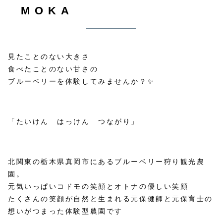
MOKA
見たことのない大きさ
食べたことのない甘さの
ブルーベリーを体験してみませんか？✨
「たいけん はっけん つながり」
北関東の栃木県真岡市にあるブルーベリー狩り観光農
園。
元気いっぱいコドモの笑顔とオトナの優しい笑顔
たくさんの笑顔が自然と生まれる元保健師と元保育士の
想いがつまった体験型農園です