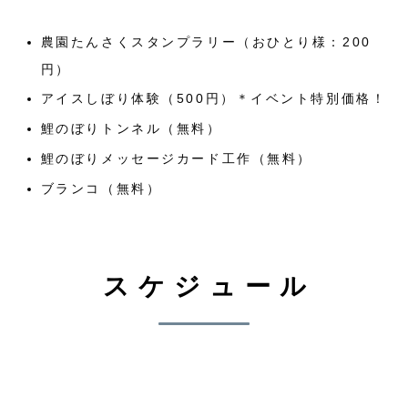
農園たんさくスタンプラリー（おひとり様：200
円）
アイスしぼり体験（500円）＊イベント特別価格！
鯉のぼりトンネル（無料）
鯉のぼりメッセージカード工作（無料）
ブランコ（無料）
スケジュール