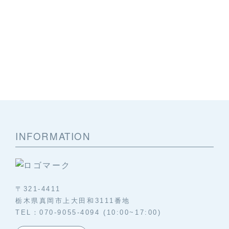
INFORMATION
〒321-4411
栃木県真岡市上大田和3111番地
TEL：070-9055-4094 (10:00~17:00)