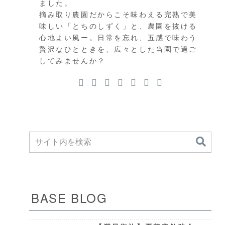
ました。
摘み取り農園だからこそ味わえる完熟で美
味しい「とちのしずく」と、農園を抜ける
心地よい風ー。日常を忘れ、五感で味わう
贅沢なひとときを、広々とした当園で過ご
してみませんか？
BASE BLOG