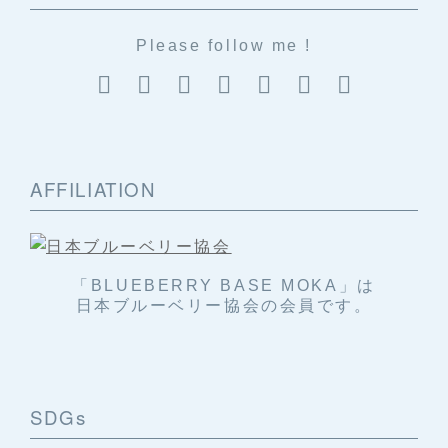
Please follow me !
AFFILIATION
「BLUEBERRY BASE MOKA」は
日本ブルーベリー協会の会員です。
SDGs