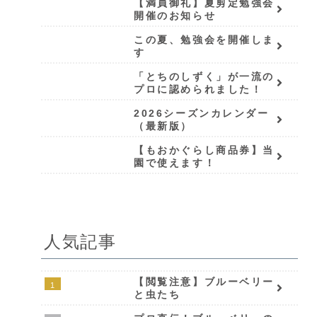
【満員御礼】夏剪定勉強会
開催のお知らせ
この夏、勉強会を開催しま
す
「とちのしずく」が一流の
プロに認められました！
2026シーズンカレンダー
（最新版）
【もおかぐらし商品券】当
園で使えます！
人気記事
【閲覧注意】ブルーベリー
と虫たち