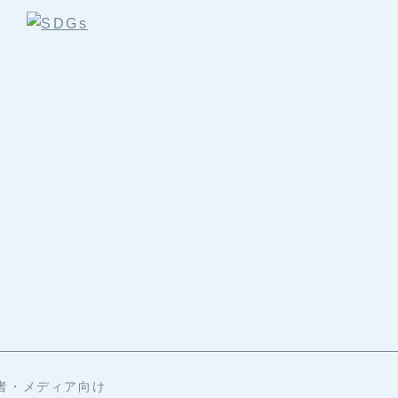
者・メディア向け