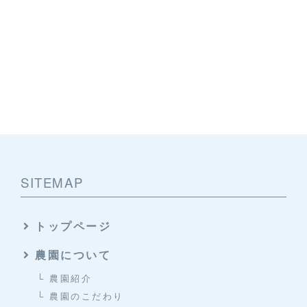
SITEMAP
トップページ
農園について
└ 農園紹介
└ 農園のこだわり