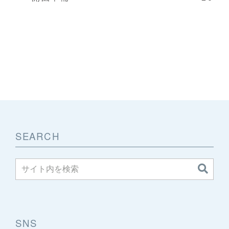
SEARCH
SNS